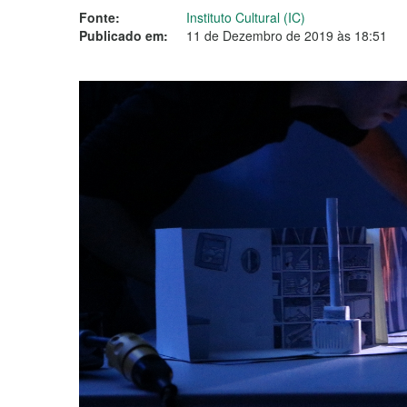
Fonte:
Instituto Cultural (IC)
Publicado em:
11 de Dezembro de 2019 às 18:51