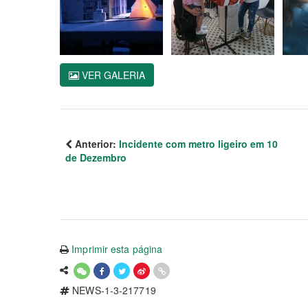
VER GALERIA
Anterior:
Incidente com metro ligeiro em 10
de Dezembro
Imprimir esta página
NEWS-1-3-217719