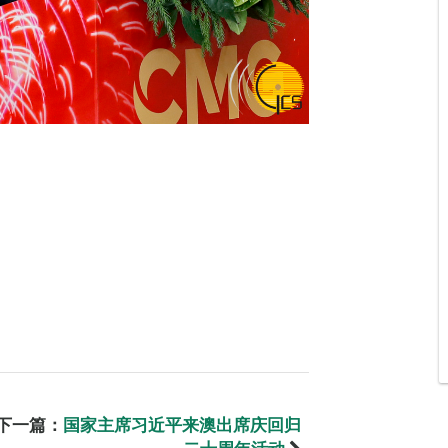
下一篇：
国家主席习近平来澳出席庆回归