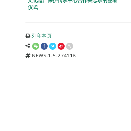
文化遗产保护传承中心合作备忘录的签署
仪式
列印本页
NEWS-1-5-274118