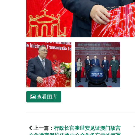
查看图库
上一篇：
行政长官崔世安见证澳门故宫