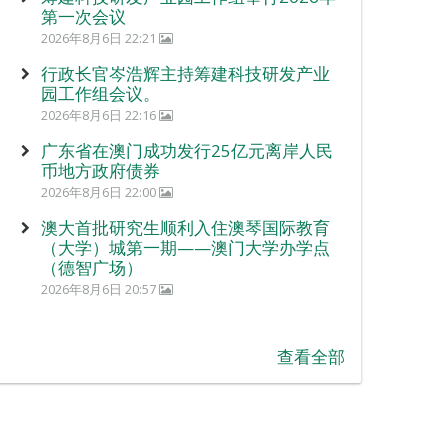
第一次会议
2026年8月6日 22:21
行政长官岑浩辉主持筹建科技研发产业
园工作组会议。
2026年8月6日 22:16
广东省在澳门成功发行25亿元离岸人民
币地方政府债券
2026年8月6日 22:00
澳大首批研究生顺利入住澳琴国际教育
（大学）城第一期——澳门大学办学点
（德智广场）
2026年8月6日 20:57
查看全部