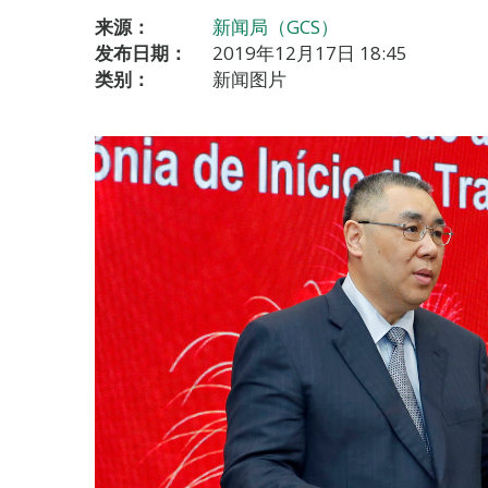
来源：
新闻局（GCS）
发布日期：
2019年12月17日 18:45
类别：
新闻图片