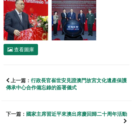
查看圖庫
上一篇：
行政長官崔世安見證澳門故宮文化遺產保護
傳承中心合作備忘錄的簽署儀式
下一篇：
國家主席習近平來澳出席慶回歸二十周年活動