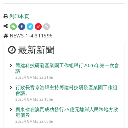
列印本頁
NEWS-1-4-311596
最新新聞
籌建科技研發產業園工作組舉行2026年第一次會
議
2026年8月6日 22:21
行政長官岑浩輝主持籌建科技研發產業園工作組
會議。
2026年8月6日 22:16
廣東省在澳門成功發行25億元離岸人民幣地方政
府債券
2026年8月6日 22:00