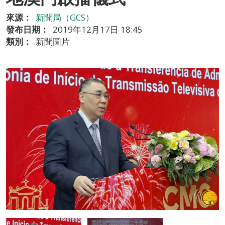
來源：
新聞局（GCS）
發布日期：
2019年12月17日 18:45
類別：
新聞圖片