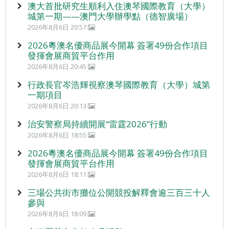
澳大首批研究生順利入住澳琴國際教育（大學）
城第一期——澳門大學辦學點（德智廣場）
2026年8月6日 20:57
2026粵澳名優商品展今開幕 簽署49份合作項目
發揮會展商貿平台作用
2026年8月6日 20:45
行政長官岑浩輝視察澳琴國際教育（大學）城第
一期項目
2026年8月6日 20:13
治安警察局持續開展“雷霆2026”行動
2026年8月6日 18:55
2026粵澳名優商品展今開幕 簽署49份合作項目
發揮會展商貿平台作用
2026年8月6日 18:11
三場公共街市攤位公開競投解釋會逾三百三十人
參與
2026年8月6日 18:09