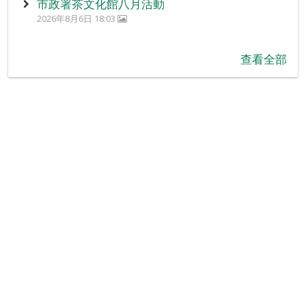
市政署茶文化館八月活動
2026年8月6日 18:03
查看全部