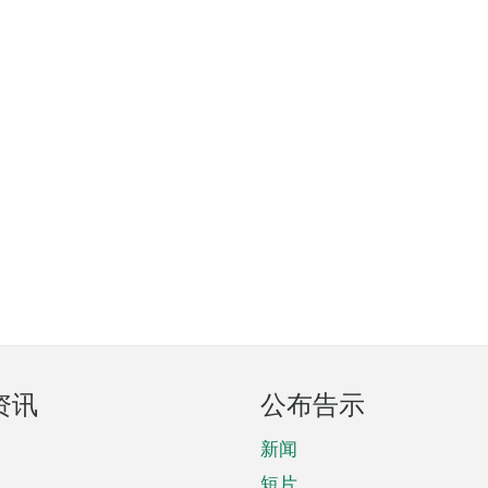
资讯
公布告示
新闻
短片