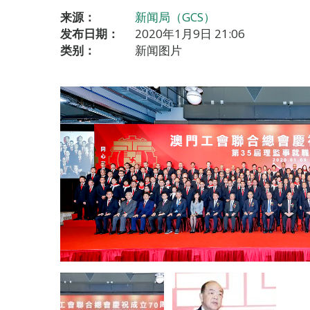
来源：
新闻局（GCS）
发布日期：
2020年1月9日 21:06
类别：
新闻图片