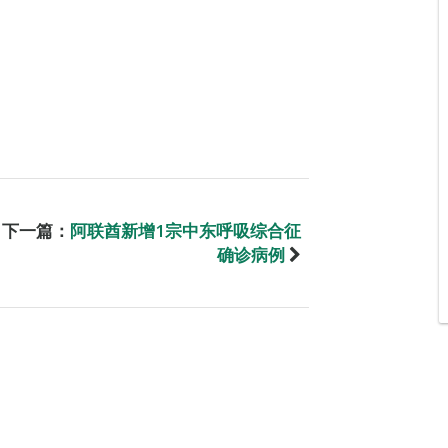
下一篇：
阿联酋新增1宗中东呼吸综合征
确诊病例