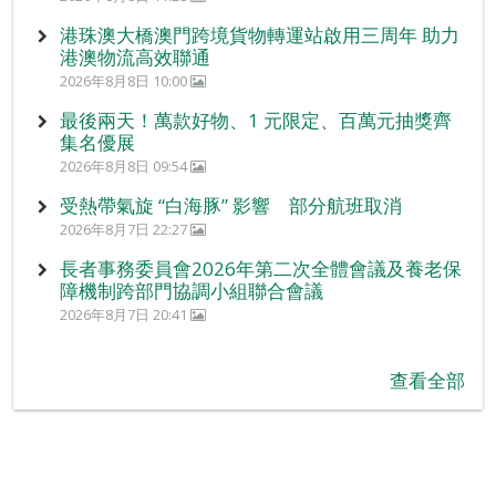
港珠澳大橋澳門跨境貨物轉運站啟用三周年 助力
港澳物流高效聯通
2026年8月8日 10:00
最後兩天！萬款好物、1 元限定、百萬元抽獎齊
集名優展
2026年8月8日 09:54
受熱帶氣旋 “白海豚” 影響 部分航班取消
2026年8月7日 22:27
長者事務委員會2026年第二次全體會議及養老保
障機制跨部門協調小組聯合會議
2026年8月7日 20:41
查看全部