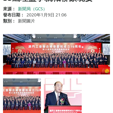
來源：
新聞局（GCS）
發布日期：
2020年1月9日 21:06
類別：
新聞圖片