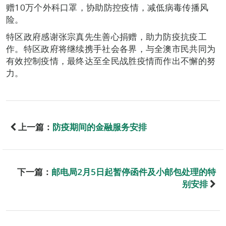
赠10万个外科口罩，协助防控疫情，减低病毒传播风
险。
特区政府感谢张宗真先生善心捐赠，助力防疫抗疫工
作。特区政府将继续携手社会各界，与全澳市民共同为
有效控制疫情，最终达至全民战胜疫情而作出不懈的努
力。
上一篇：
防疫期间的金融服务安排
下一篇：
邮电局2月5日起暂停函件及小邮包处理的特
别安排