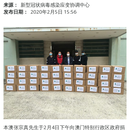
来源：
新型冠状病毒感染应变协调中心
发布日期：
2020年2月5日 15:56
本澳张宗真先生于2月4日下午向澳门特别行政区政府捐