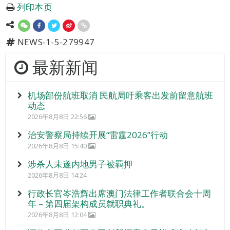
列印本页
NEWS-1-5-279947
最新新闻
机场部份航班取消 民航局吁乘客出发前留意航班
动态
2026年8月8日 22:56
治安警察局持续开展“雷霆2026”行动
2026年8月8日 15:40
涉杀人未遂内地男子被羁押
2026年8月8日 14:24
行政长官岑浩辉出席澳门法律工作者联合会十周
年 – 第四届架构成员就职典礼。
2026年8月8日 12:04