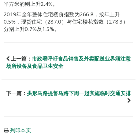
平方米的则上升2.4%。
2019年全年整体住宅楼价指数为266.8，按年上升
0.5%，现货住宅（287.0）与住宅楼花指数（278.3）
分别上升0.7%及1.5%。
上一篇：
市政署呼吁食品销售及外卖配送业界须注意
场所设备及食品卫生安全
下一篇：
拱形马路提督马路下周一起实施临时交通安排
列印本页