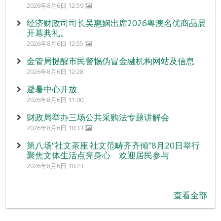
2026年8月6日 12:59
经济财政司司长吴惠娴出席2026粤澳名优商品展
开幕典礼。
2026年8月6日 12:55
金管局提醒市民警惕伪冒金融机构网站及信息
2026年8月6日 12:28
避暑中心开放
2026年8月6日 11:00
财政局举办三场公共采购法专题讲解会
2026年8月6日 10:33
第八场“社文茶座‧社文范畴齐齐倾”8月20日举行
聚焦文体生活点亮身心 欢迎居民参与
2026年8月6日 10:23
查看全部