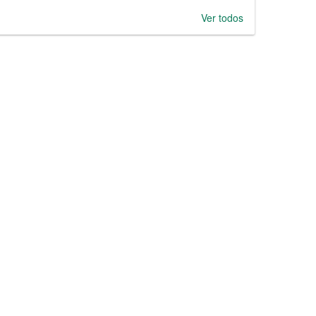
Ver todos