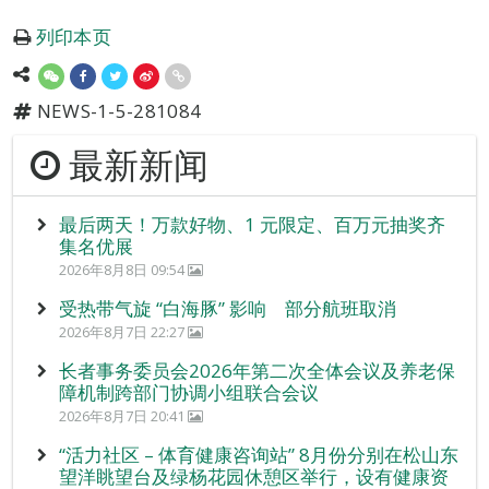
列印本页
NEWS-1-5-281084
最新新闻
最后两天！万款好物、1 元限定、百万元抽奖齐
集名优展
2026年8月8日 09:54
受热带气旋 “白海豚” 影响 部分航班取消
2026年8月7日 22:27
长者事务委员会2026年第二次全体会议及养老保
障机制跨部门协调小组联合会议
2026年8月7日 20:41
“活力社区 – 体育健康咨询站” 8月份分别在松山东
望洋眺望台及绿杨花园休憩区举行，设有健康资