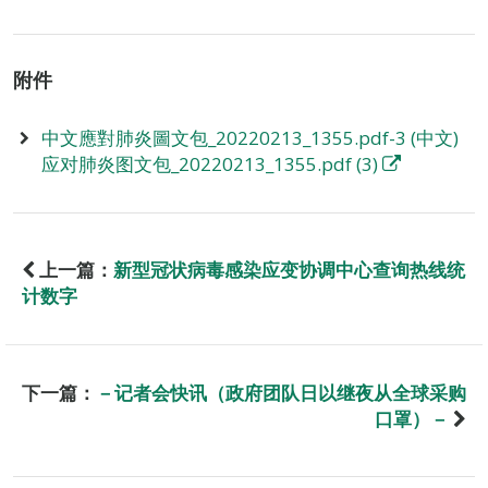
附件
中文應對肺炎圖文包_20220213_1355.pdf-3 (中文)
应对肺炎图文包_20220213_1355.pdf (3)
上一篇：
新型冠状病毒感染应变协调中心查询热线统
计数字
下一篇：
－记者会快讯（政府团队日以继夜从全球采购
口罩）－