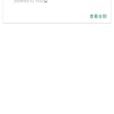
2026年8月7日 19:02
查看全部