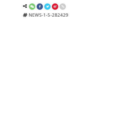
NEWS-1-5-282429