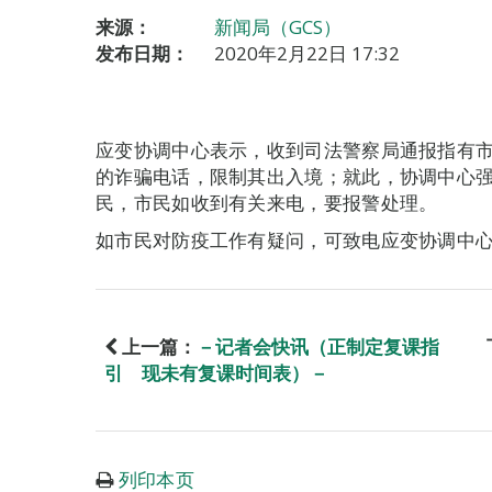
来源：
新闻局（GCS）
发布日期：
2020年2月22日 17:32
应变协调中心表示，收到司法警察局通报指有
的诈骗电话，限制其出入境；就此，协调中心
民，市民如收到有关来电，要报警处理。
如市民对防疫工作有疑问，可致电应变协调中心查询
上一篇：
－记者会快讯（正制定复课指
引 现未有复课时间表）－
列印本页