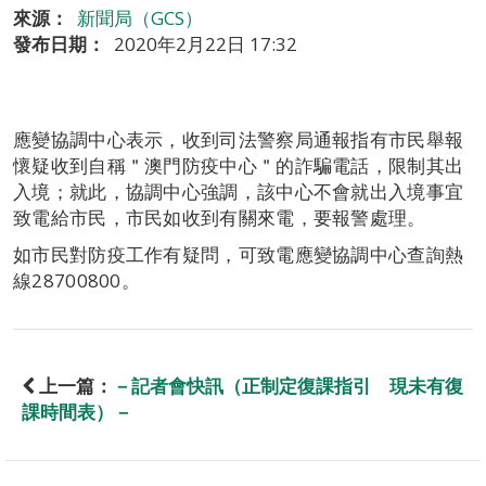
來源：
新聞局（GCS）
發布日期：
2020年2月22日 17:32
應變協調中心表示，收到司法警察局通報指有市民舉報
懷疑收到自稱＂澳門防疫中心＂的詐騙電話，限制其出
入境；就此，協調中心強調，該中心不會就出入境事宜
致電給市民，市民如收到有關來電，要報警處理。
如市民對防疫工作有疑問，可致電應變協調中心查詢熱
線28700800。
上一篇：
－記者會快訊（正制定復課指引 現未有復
課時間表）－