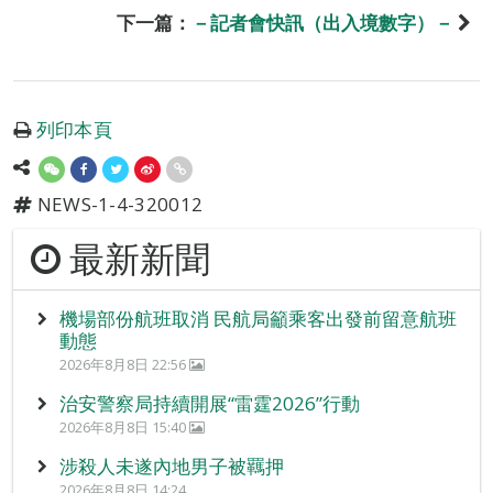
下一篇：
－記者會快訊（出入境數字）－
列印本頁
NEWS-1-4-320012
最新新聞
機場部份航班取消 民航局籲乘客出發前留意航班
動態
2026年8月8日 22:56
治安警察局持續開展“雷霆2026”行動
2026年8月8日 15:40
涉殺人未遂內地男子被羈押
2026年8月8日 14:24