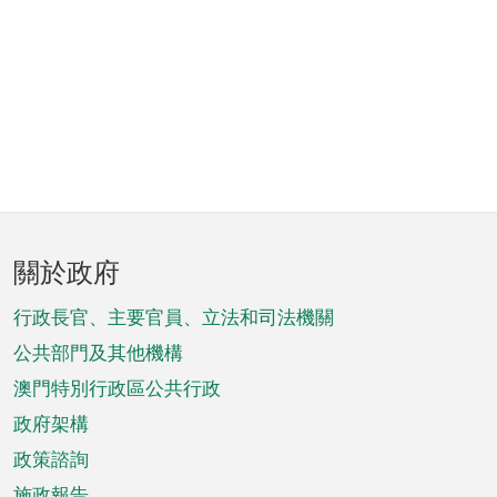
頁
關於政府
腳
菜
行政長官、主要官員、立法和司法機關
單
公共部門及其他機構
澳門特別行政區公共行政
政府架構
政策諮詢
施政報告