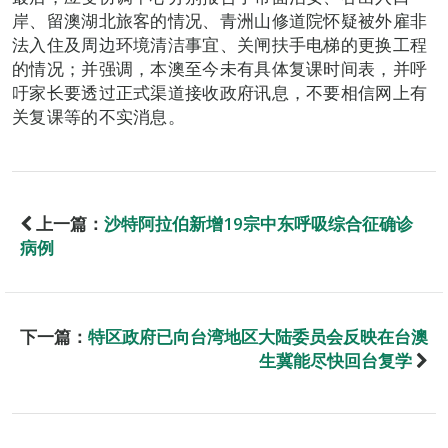
岸、留澳湖北旅客的情况、青洲山修道院怀疑被外雇非
法入住及周边环境清洁事宜、关闸扶手电梯的更换工程
的情况；并强调，本澳至今未有具体复课时间表，并呼
吁家长要透过正式渠道接收政府讯息，不要相信网上有
关复课等的不实消息。
上一篇：
沙特阿拉伯新增19宗中东呼吸综合征确诊
病例
下一篇：
特区政府已向台湾地区大陆委员会反映在台澳
生冀能尽快回台复学