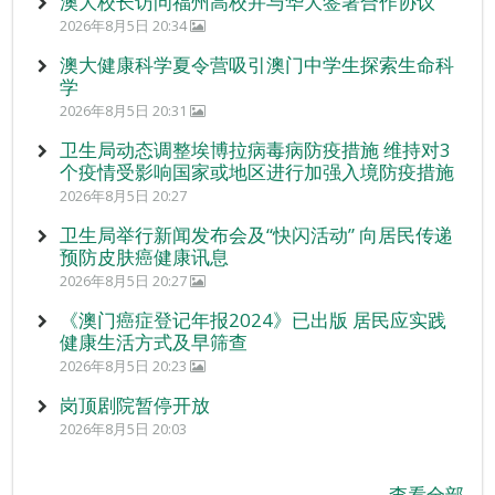
澳大校长访问福州高校并与华大签署合作协议
2026年8月5日 20:34
澳大健康科学夏令营吸引澳门中学生探索生命科
学
2026年8月5日 20:31
卫生局动态调整埃博拉病毒病防疫措施 维持对3
个疫情受影响国家或地区进行加强入境防疫措施
2026年8月5日 20:27
卫生局举行新闻发布会及“快闪活动” 向居民传递
预防皮肤癌健康讯息
2026年8月5日 20:27
《澳门癌症登记年报2024》已出版 居民应实践
健康生活方式及早筛查
2026年8月5日 20:23
岗顶剧院暂停开放
2026年8月5日 20:03
查看全部