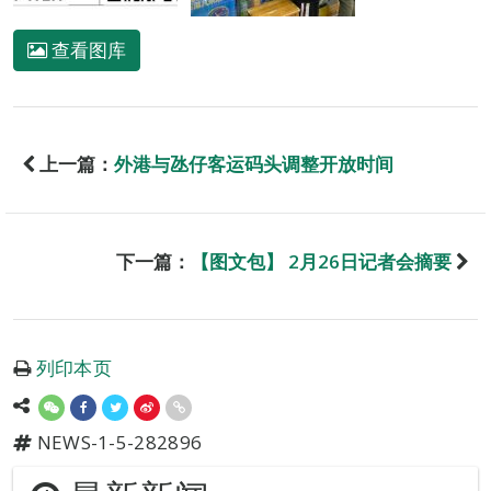
查看图库
上一篇：
外港与氹仔客运码头调整开放时间
下一篇：
【图文包】 2月26日记者会摘要
列印本页
NEWS-1-5-282896