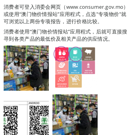
消费者可登入消委会网页（www.consumer.gov.mo）
或使用“澳门物价情报站”应用程式，点选"专项物价"就
可浏览以上两份专项报告，进行价格比较。
消费者使用“澳门物价情报站”应用程式，后就可直接搜
寻到各类产品的最低价及相关产品的供应情况。