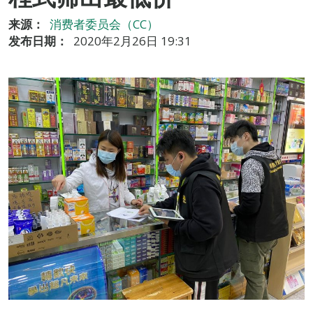
来源：
消费者委员会（CC）
发布日期：
2020年2月26日 19:31