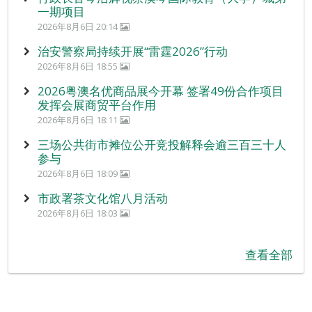
一期项目
2026年8月6日 20:14
治安警察局持续开展“雷霆2026”行动
2026年8月6日 18:55
2026粤澳名优商品展今开幕 签署49份合作项目
发挥会展商贸平台作用
2026年8月6日 18:11
三场公共街市摊位公开竞投解释会逾三百三十人
参与
2026年8月6日 18:09
市政署茶文化馆八月活动
2026年8月6日 18:03
查看全部