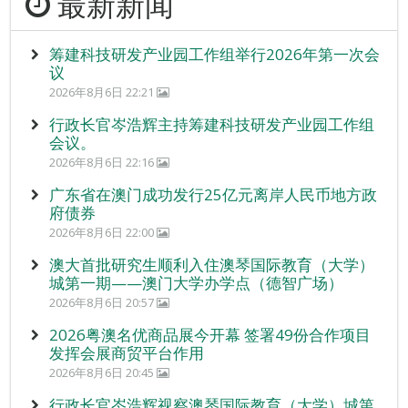
最新新闻
筹建科技研发产业园工作组举行2026年第一次会
议
2026年8月6日 22:21
行政长官岑浩辉主持筹建科技研发产业园工作组
会议。
2026年8月6日 22:16
广东省在澳门成功发行25亿元离岸人民币地方政
府债券
2026年8月6日 22:00
澳大首批研究生顺利入住澳琴国际教育（大学）
城第一期——澳门大学办学点（德智广场）
2026年8月6日 20:57
2026粤澳名优商品展今开幕 签署49份合作项目
发挥会展商贸平台作用
2026年8月6日 20:45
行政长官岑浩辉视察澳琴国际教育（大学）城第