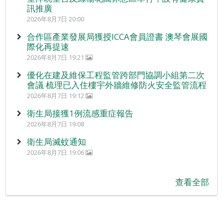
訊推廣
2026年8月7日 20:00
合作區產業發展局獲授ICCA會員證書 澳琴會展國
際化再提速
2026年8月7日 19:21
優化在建及維保工程監管跨部門協調小組第二次
會議 梳理已入住樓宇外牆維修防火安全監管流程
2026年8月7日 19:12
衛生局接獲1例流感重症報告
2026年8月7日 19:08
衛生局滅蚊通知
2026年8月7日 19:06
查看全部