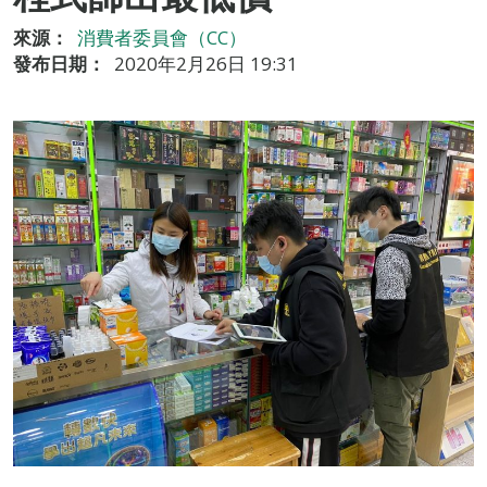
來源：
消費者委員會（CC）
發布日期：
2020年2月26日 19:31