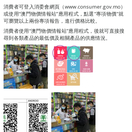
消費者可登入消委會網頁（www.consumer.gov.mo）
或使用“澳門物價情報站”應用程式，點選"專項物價"就
可瀏覽以上兩份專項報告，進行價格比較。
消費者使用“澳門物價情報站”應用程式，後就可直接搜
尋到各類產品的最低價及相關產品的供應情況。