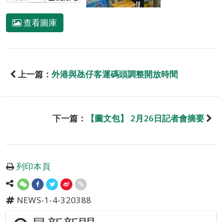
查看圖庫
上一篇：
外港與氹仔客運碼頭調整開放時間
下一篇：
【圖文包】 2月26日記者會摘要
列印本頁
NEWS-1-4-320388