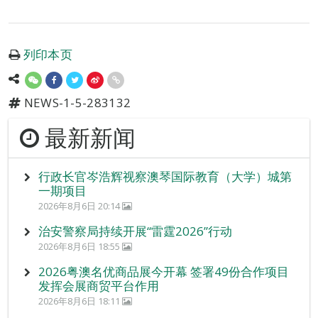
列印本页
NEWS-1-5-283132
最新新闻
行政长官岑浩辉视察澳琴国际教育（大学）城第
一期项目
2026年8月6日 20:14
治安警察局持续开展“雷霆2026”行动
2026年8月6日 18:55
2026粤澳名优商品展今开幕 签署49份合作项目
发挥会展商贸平台作用
2026年8月6日 18:11