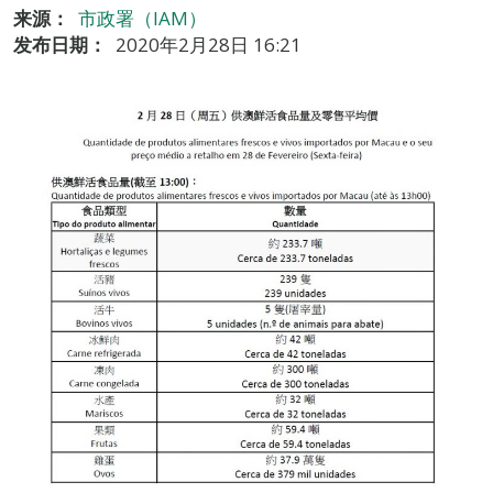
来源：
市政署（IAM）
发布日期：
2020年2月28日 16:21