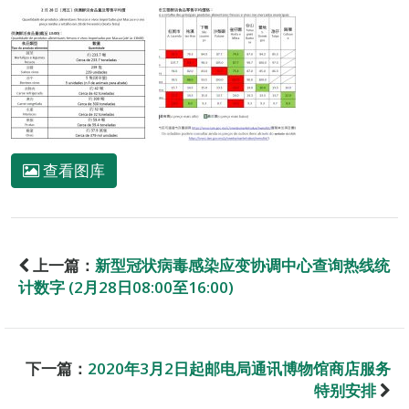
查看图库
上一篇：
新型冠状病毒感染应变协调中心查询热线统
计数字 (2月28日08:00至16:00)
下一篇：
2020年3月2日起邮电局通讯博物馆商店服务
特别安排