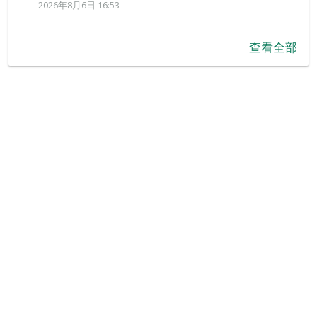
2026年8月6日 16:53
查看全部