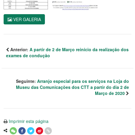
VER GALERIA
Anterior:
A partir de 2 de Março reinício da realização dos
exames de condução
Seguinte:
Arranjo especial para os serviços na Loja do
Museu das Comunicações dos CTT a partir do dia 2 de
Março de 2020
Imprimir esta página