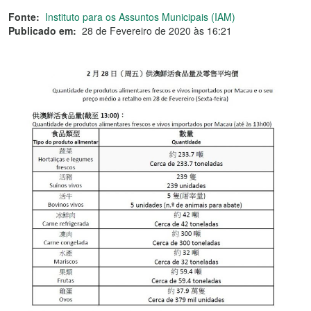
Fonte:
Instituto para os Assuntos Municipais (IAM)
Publicado em:
28 de Fevereiro de 2020 às 16:21