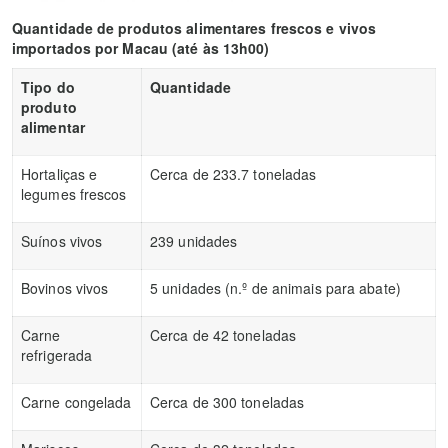
Quantidade de produtos alimentares frescos e vivos
importados por Macau (até às 13h00)
Tipo do
Quantidade
produto
alimentar
Hortaliças e
Cerca de 233.7 toneladas
legumes frescos
Suínos vivos
239 unidades
Bovinos vivos
5 unidades (n.º de animais para abate)
Carne
Cerca de 42 toneladas
refrigerada
Carne congelada
Cerca de 300 toneladas