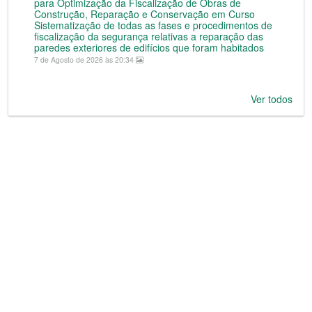
para Optimização da Fiscalização de Obras de
Construção, Reparação e Conservação em Curso
Sistematização de todas as fases e procedimentos de
fiscalização da segurança relativas a reparação das
paredes exteriores de edifícios que foram habitados
7 de Agosto de 2026 às 20:34
Ver todos