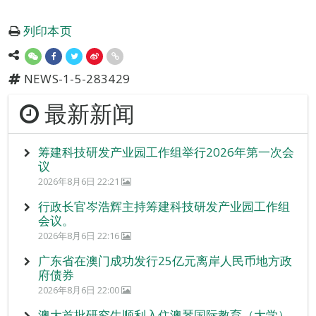
列印本页
NEWS-1-5-283429
最新新闻
筹建科技研发产业园工作组举行2026年第一次会
议
2026年8月6日 22:21
行政长官岑浩辉主持筹建科技研发产业园工作组
会议。
2026年8月6日 22:16
广东省在澳门成功发行25亿元离岸人民币地方政
府债券
2026年8月6日 22:00
澳大首批研究生顺利入住澳琴国际教育（大学）