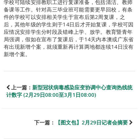
学校可陆续安排教职工进行复课准备，包括清洁、教师
备课等工作。针对高三毕业班可能需要更早回校，有条
件的学校可以安排相关学生于宣布后第2周复课，之
后，其他年级的学生则于14日后才开始复课，学校可因
应情况安排学生分时段及错峰上学、放学。教育暨青年
局强调，假如在宣布了复课后，于14天内本澳或广东省
有出现新增个案，就须重新再计算两地都连续14日没有
新增个案。
上一篇：
新型冠状病毒感染应变协调中心查询热线统
计数字 (2月29日08:00至3月1日08:00)
下一篇：
【图文包】2月29日记者会摘要