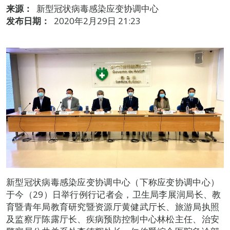
来源：
新型冠状病毒感染应变协调中心
发布日期：
2020年2月29日 21:23
新型冠状病毒感染应变协调中心（下称应变协调中心）
于今（29）日举行例行记者会，卫生局李展润局长、教
育暨青年局教育研究暨资源厅黄健武厅长、旅游局执照
及监察厅陈露厅长、疾病预防控制中心林松主任、治安