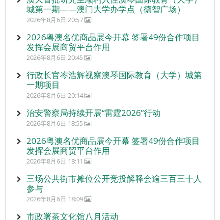
城第一期——澳门大学办学点（德智广场）
2026年8月6日 20:57
2026粤澳名优商品展今开幕 签署49份合作项目
发挥会展商贸平台作用
2026年8月6日 20:45
行政长官岑浩辉视察澳琴国际教育（大学）城第
一期项目
2026年8月6日 20:14
治安警察局持续开展“雷霆2026”行动
2026年8月6日 18:55
2026粤澳名优商品展今开幕 签署49份合作项目
发挥会展商贸平台作用
2026年8月6日 18:11
三场公共街市摊位公开竞投解释会逾三百三十人
参与
2026年8月6日 18:09
市政署茶文化馆八月活动