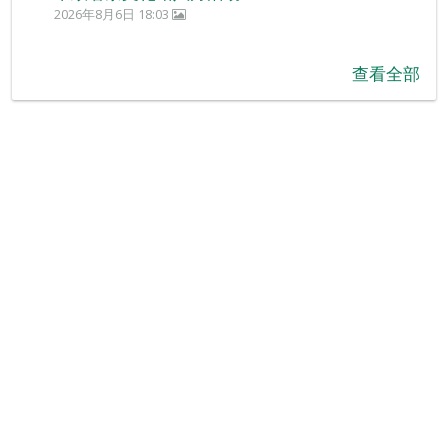
2026年8月6日 18:03
查看全部