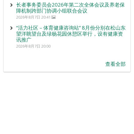
长者事务委员会2026年第二次全体会议及养老保
障机制跨部门协调小组联合会议
2026年8月7日 20:41
“活力社区 – 体育健康咨询站” 8月份分别在松山东
望洋眺望台及绿杨花园休憩区举行，设有健康资
讯推广
2026年8月7日 20:00
查看全部