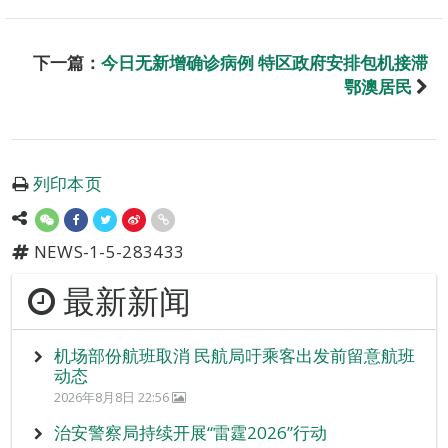
下一篇：
今日无新增确诊病例 特区政府安排包机接滞
鄂澳居民
列印本页
NEWS-1-5-283433
最新新闻
机场部份航班取消 民航局吁乘客出发前留意航班
动态
2026年8月8日 22:56
治安警察局持续开展“雷霆2026”行动