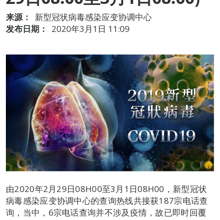
来源：
新型冠状病毒感染应变协调中心
发布日期：
2020年3月1日 11:09
由2020年2月29日08H00至3月1日08H00，新型冠状
病毒感染应变协调中心的查询热线共接获187宗电话查
询，当中，6宗电话查询并不涉及疫情，故已即时回覆