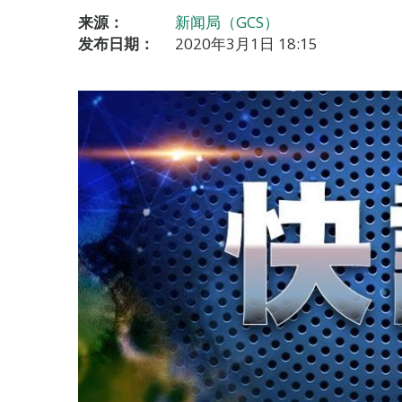
来源：
新闻局（GCS）
发布日期：
2020年3月1日 18:15