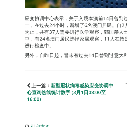
应变协调中心表示，关于入境本澳前14日曾到
士，在过去24小时，新增了6名澳门居民。自2
为止，共有37人需要进行医学观察，韩国籍人士
中，有24名澳门居民选择家居观察，11人在
进行检查中。
另外，自昨日起，暂未有过去14日曾到过意大
上一篇：
新型冠状病毒感染应变协调中
心查询热线统计数字 (3月1日08:00至
16:00)
列印本页