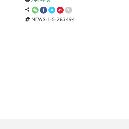
NEWS-1-5-283494