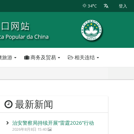
34°C
登入
澳旅游
商务及贸易
相关连结
最新新闻
治安警察局持续开展“雷霆2026”行动
2026年8月8日 15:40