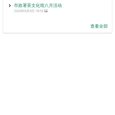
市政署茶文化馆八月活动
2026年8月6日 18:03
查看全部