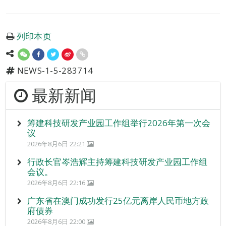
列印本页
NEWS-1-5-283714
最新新闻
筹建科技研发产业园工作组举行2026年第一次会
议
2026年8月6日 22:21
行政长官岑浩辉主持筹建科技研发产业园工作组
会议。
2026年8月6日 22:16
广东省在澳门成功发行25亿元离岸人民币地方政
府债券
2026年8月6日 22:00