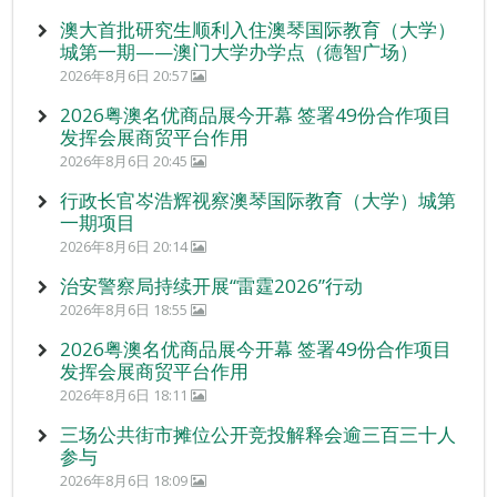
澳大首批研究生顺利入住澳琴国际教育（大学）
城第一期——澳门大学办学点（德智广场）
2026年8月6日 20:57
2026粤澳名优商品展今开幕 签署49份合作项目
发挥会展商贸平台作用
2026年8月6日 20:45
行政长官岑浩辉视察澳琴国际教育（大学）城第
一期项目
2026年8月6日 20:14
治安警察局持续开展“雷霆2026”行动
2026年8月6日 18:55
2026粤澳名优商品展今开幕 签署49份合作项目
发挥会展商贸平台作用
2026年8月6日 18:11
三场公共街市摊位公开竞投解释会逾三百三十人
参与
2026年8月6日 18:09