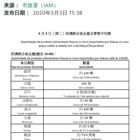
来源：
市政署（IAM）
发布日期：
2020年3月3日 15:38