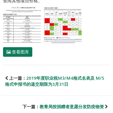
查阅其他项目价格。
查看图库
上一篇：
2019年度职业税M3/M4格式名表及 M/5
格式申报书的递交期限为3月31日
下一篇：
教青局按捐赠者意愿分发防疫物资