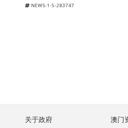
NEWS-1-5-283747
页
关于政府
澳门
脚