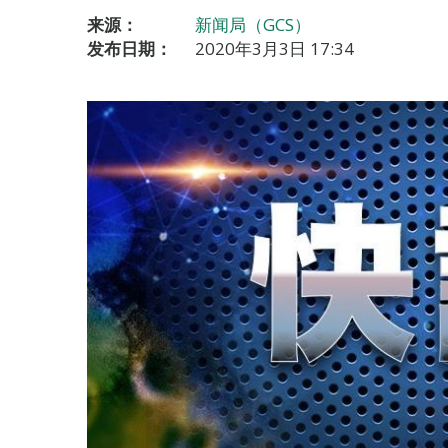
来源：
新闻局（GCS）
发布日期：
2020年3月3日 17:34