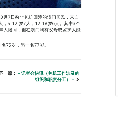
3月7日乘坐包机回澳的澳门居民，来自
5-12 岁7人，12-18岁6人。其中3个
年人陪同，但在澳门均有父母或监护人能
名75岁，另一名77岁。
下一篇：
－记者会快讯（包机工作涉及的
组织和职责分工）－