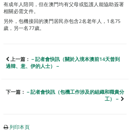
有成年人陪同，但在澳門均有父母或監護人能協助簽署
相關必需文件。
另外，包機接回的澳門居民亦包含2名老年人，1名75
歲，另一名77歲。
上一篇：
－記者會快訊（關於入境本澳前14天曾到
過韓、意、伊的人士）－
下一篇：
－記者會快訊（包機工作涉及的組織和職責分
工）－
列印本頁