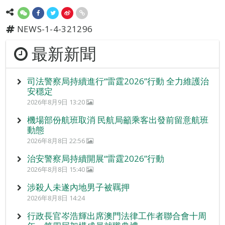
NEWS-1-4-321296
最新新聞
司法警察局持續進行“雷霆2026”行動 全力維護治
安穩定
2026年8月9日 13:20
機場部份航班取消 民航局籲乘客出發前留意航班
動態
2026年8月8日 22:56
治安警察局持續開展“雷霆2026”行動
2026年8月8日 15:40
涉殺人未遂內地男子被羈押
2026年8月8日 14:24
行政長官岑浩輝出席澳門法律工作者聯合會十周