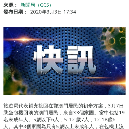
來源：
新聞局（GCS）
發布日期：
2020年3月3日 17:34
旅遊局代表補充接回在鄂澳門居民的初步方案，3月7日
乘坐包機回澳的澳門居民，來自33個家團。當中包括19
名未成年人。5歲以下6人，5-12 歲7人，12-18歲6
人。其中3個家團為只有5歲以上未成年人，在包機上沒