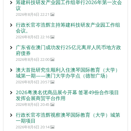
筹建科技研发产业园工作组举行2026年第一次会
议
2026年8月6日 22:21
行政长官岑浩辉主持筹建科技研发产业园工作组
会议。
2026年8月6日 22:16
广东省在澳门成功发行25亿元离岸人民币地方政
府债券
2026年8月6日 22:00
澳大首批研究生顺利入住澳琴国际教育（大学）
城第一期——澳门大学办学点（德智广场）
2026年8月6日 20:57
2026粤澳名优商品展今开幕 签署49份合作项目
发挥会展商贸平台作用
2026年8月6日 20:45
行政长官岑浩辉视察澳琴国际教育（大学）城第
一期项目
2026年8月6日 20:14