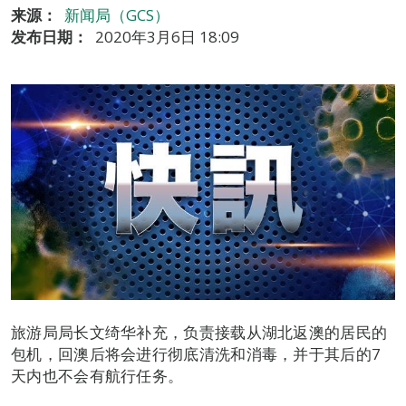
来源：
新闻局（GCS）
发布日期：
2020年3月6日 18:09
旅游局局长文绮华补充，负责接载从湖北返澳的居民的
包机，回澳后将会进行彻底清洗和消毒，并于其后的7
天内也不会有航行任务。