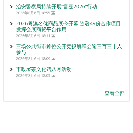
治安警察局持续开展“雷霆2026”行动
2026年8月6日 18:55
2026粤澳名优商品展今开幕 签署49份合作项目
发挥会展商贸平台作用
2026年8月6日 18:11
三场公共街市摊位公开竞投解释会逾三百三十人
参与
2026年8月6日 18:09
市政署茶文化馆八月活动
2026年8月6日 18:03
查看全部