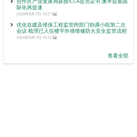
合作区产业发展局获授ICCA会员证书 澳琴会展国
际化再提速
2026年8月7日 19:21
优化在建及维保工程监管跨部门协调小组第二次
会议 梳理已入住楼宇外墙维修防火安全监管流程
2026年8月7日 19:12
查看全部