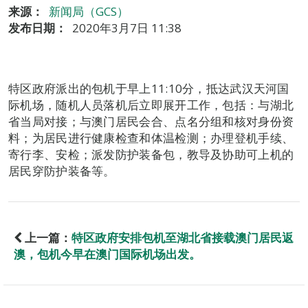
来源：
新闻局（GCS）
发布日期：
2020年3月7日 11:38
特区政府派出的包机于早上11:10分，抵达武汉天河国
际机场，随机人员落机后立即展开工作，包括：与湖北
省当局对接；与澳门居民会合、点名分组和核对身份资
料；为居民进行健康检查和体温检测；办理登机手续、
寄行李、安检；派发防护装备包，教导及协助可上机的
居民穿防护装备等。
上一篇：
特区政府安排包机至湖北省接载澳门居民返
澳，包机今早在澳门国际机场出发。