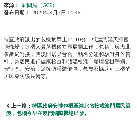
來源：
新聞局（GCS）
發布日期：
2020年3月7日 11:38
特區政府派出的包機於早上11:10分，抵達武漢天河國
際機場，隨機人員落機後立即展開工作，包括：與湖北
省當局對接；與澳門居民會合、點名分組和核對身份資
料；為居民進行健康檢查和體溫檢測；辦理登機手續、
寄行李、安檢；派發防護裝備包，教導及協助可上機的
居民穿防護裝備等。
上一篇：
特區政府安排包機至湖北省接載澳門居民返
澳，包機今早在澳門國際機場出發。