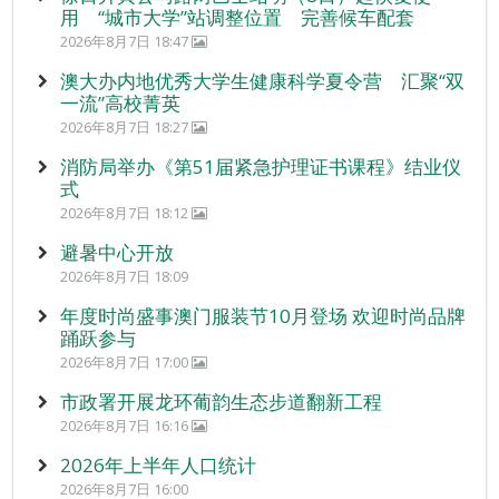
用 “城市大学”站调整位置 完善候车配套
2026年8月7日 18:47
澳大办内地优秀大学生健康科学夏令营 汇聚“双
一流”高校菁英
2026年8月7日 18:27
消防局举办《第51届紧急护理证书课程》结业仪
式
2026年8月7日 18:12
避暑中心开放
2026年8月7日 18:09
年度时尚盛事澳门服装节10月登场 欢迎时尚品牌
踊跃参与
2026年8月7日 17:00
市政署开展龙环葡韵生态步道翻新工程
2026年8月7日 16:16
2026年上半年人口统计
2026年8月7日 16:00