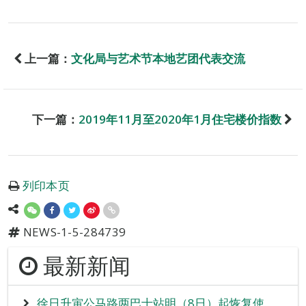
上一篇：
文化局与艺术节本地艺团代表交流
下一篇：
2019年11月至2020年1月住宅楼价指数
列印本页
NEWS-1-5-284739
最新新闻
徐日升寅公马路两巴士站明（8日）起恢复使