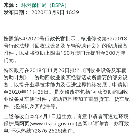
来源：
环境保护局（DSPA）
发布日期：
2020年3月9日 16:39
按照第54/2020号行政长官批示，核准修改第32/2018
号行政法规《回收业设备及车辆资助计划》的资助设备
附件，以及将资助上限由150万澳门元提升至300万澳
门元。
特区政府在2018年11月26日推出《回收业设备及车辆
资助计划》，资助回收业购买经营活动所需要的部分设
备，以提升业界技术能力及促进业界持续发展，申请期
至2020年11月25日。是次修改亦包括“可获资助的回收
业设备及车辆”附件，资助范围增加了重型货车、货车配
件、挖掘机及其配件等。
上述修改自本年4月1日起生效，有意申请者可透过环境
保护局网页(www.dspa.gov.mo)查阅申请详情，亦可致
电“环保热线”(2876 2626)查询。