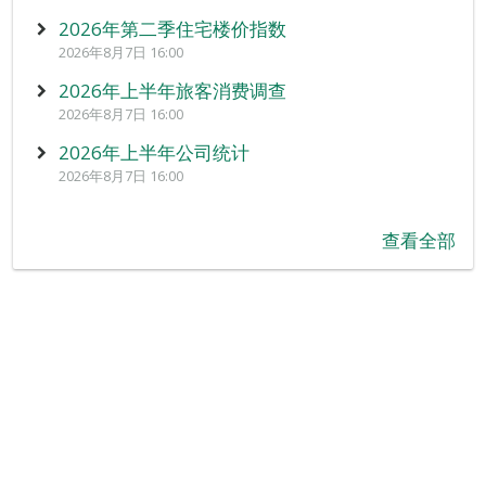
2026年第二季住宅楼价指数
2026年8月7日 16:00
2026年上半年旅客消费调查
2026年8月7日 16:00
2026年上半年公司统计
2026年8月7日 16:00
查看全部