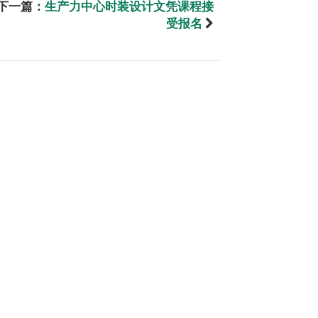
下一篇：
生产力中心时装设计文凭课程接
受报名