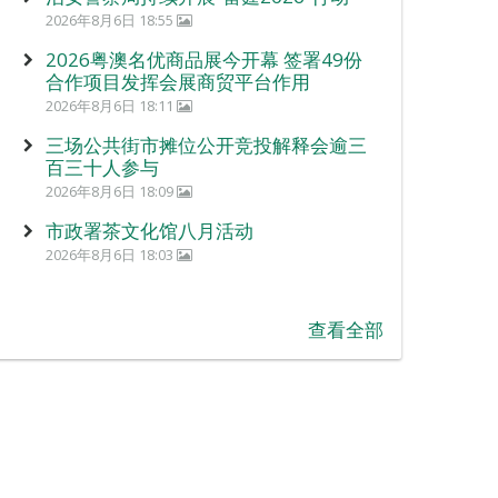
2026年8月6日 18:55
2026粤澳名优商品展今开幕 签署49份
合作项目发挥会展商贸平台作用
2026年8月6日 18:11
三场公共街市摊位公开竞投解释会逾三
百三十人参与
2026年8月6日 18:09
市政署茶文化馆八月活动
2026年8月6日 18:03
查看全部