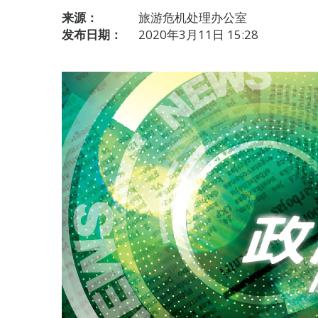
来源：
旅游危机处理办公室
发布日期：
2020年3月11日 15:28