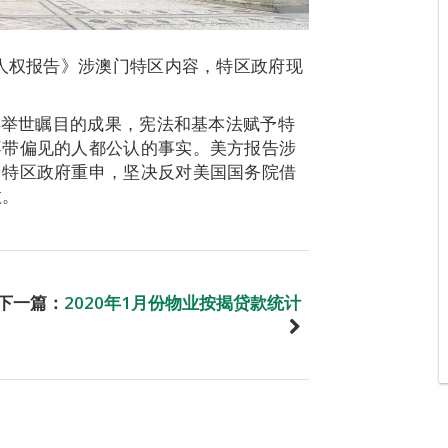
别人权报告》涉澳门特区内容，特区政府现
得举世瞩目的成果，宪法和基本法赋予特
不带偏见的人都公认的事实。美方报告涉
。特区政府重申，坚决反对美国国务院借
政。
下一篇：
2020年1月份物业按揭贷款统计