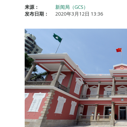
来源：
新闻局（GCS）
发布日期：
2020年3月12日 13:36