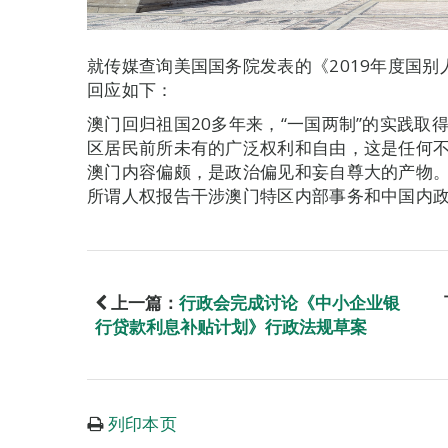
就传媒查询美国国务院发表的《2019年度国
回应如下：
澳门回归祖国20多年来，“一国两制”的实践取
区居民前所未有的广泛权利和自由，这是任何
澳门内容偏颇，是政治偏见和妄自尊大的产物
所谓人权报告干涉澳门特区内部事务和中国内
上一篇：
行政会完成讨论《中小企业银
行贷款利息补贴计划》行政法规草案
列印本页