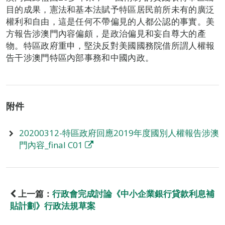
目的成果，憲法和基本法賦予特區居民前所未有的廣泛
權利和自由，這是任何不帶偏見的人都公認的事實。美
方報告涉澳門內容偏頗，是政治偏見和妄自尊大的產
物。特區政府重申，堅決反對美國國務院借所謂人權報
告干涉澳門特區內部事務和中國內政。
附件
20200312-特區政府回應2019年度國別人權報告涉澳
門內容_final C01
上一篇：
行政會完成討論《中小企業銀行貸款利息補
貼計劃》行政法規草案