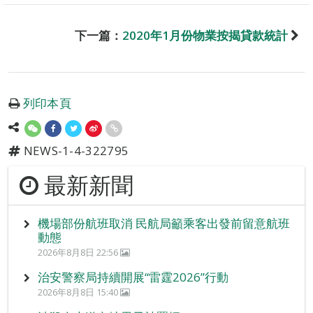
下一篇：
2020年1月份物業按揭貸款統計
列印本頁
NEWS-1-4-322795
最新新聞
機場部份航班取消 民航局籲乘客出發前留意航班
動態
2026年8月8日 22:56
治安警察局持續開展“雷霆2026”行動
2026年8月8日 15:40