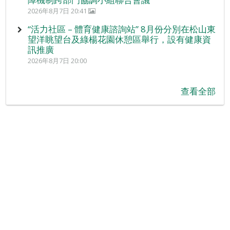
2026年8月7日 20:41
“活力社區 – 體育健康諮詢站” 8月份分別在松山東
望洋眺望台及綠楊花園休憩區舉行，設有健康資
訊推廣
2026年8月7日 20:00
查看全部