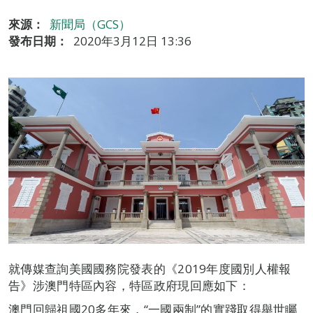
來源：
新聞局（GCS）
發布日期：
2020年3月12日 13:36
就傳媒查詢美國國務院發表的《2019年度國別人權報
告》涉澳門特區內容，特區政府現回應如下：
澳門回歸祖國20多年來，“一國兩制”的實踐取得舉世矚