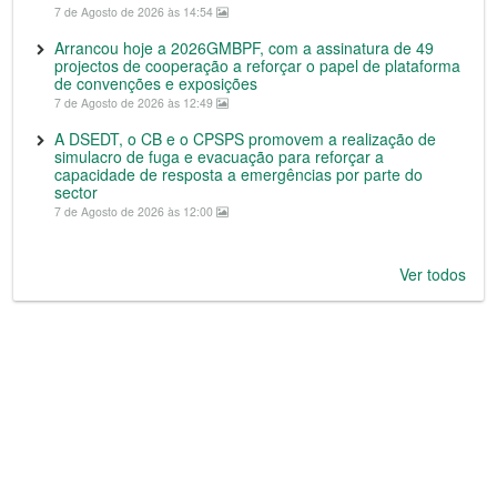
7 de Agosto de 2026 às 14:54
Arrancou hoje a 2026GMBPF, com a assinatura de 49
projectos de cooperação a reforçar o papel de plataforma
de convenções e exposições
7 de Agosto de 2026 às 12:49
A DSEDT, o CB e o CPSPS promovem a realização de
simulacro de fuga e evacuação para reforçar a
capacidade de resposta a emergências por parte do
sector
7 de Agosto de 2026 às 12:00
Ver todos