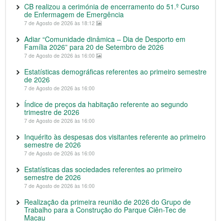
CB realizou a cerimónia de encerramento do 51.º Curso
de Enfermagem de Emergência
7 de Agosto de 2026 às 18:12
Adiar “Comunidade dinâmica – Dia de Desporto em
Família 2026” para 20 de Setembro de 2026
7 de Agosto de 2026 às 16:00
Estatísticas demográficas referentes ao primeiro semestre
de 2026
7 de Agosto de 2026 às 16:00
Índice de preços da habitação referente ao segundo
trimestre de 2026
7 de Agosto de 2026 às 16:00
Inquérito às despesas dos visitantes referente ao primeiro
semestre de 2026
7 de Agosto de 2026 às 16:00
Estatísticas das sociedades referentes ao primeiro
semestre de 2026
7 de Agosto de 2026 às 16:00
Realização da primeira reunião de 2026 do Grupo de
Trabalho para a Construção do Parque Ciên-Tec de
Macau