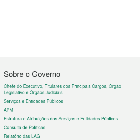
Menu
Sobre o Governo
do
rodapé
Chefe do Executivo, Titulares dos Principais Cargos, Órgão
Legislativo e Órgãos Judiciais
Serviços e Entidades Públicos
APM
Estrutura e Atribuições dos Serviços e Entidades Públicos
Consulta de Políticas
Relatório das LAG