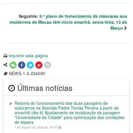
Seguinte:
6.º plano de fornecimento de máscaras aos
residentes de Macau têm início amanhã, sexta-feira, 13 de
Março
Imprimir esta página
NEWS-1-3-224090
Últimas notícias
Retoma do funcionamento das duas paragens de
autocarros na Avenida Padre Tomás Pereira a partir de
amanhã (dia 8) Ajustamento de localização da paragem
“Universidade da Cidade” para optimização das condições
de espera
7 de Agosto de 2026 às 18:47