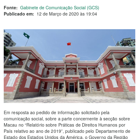
Fonte:
Gabinete de Comunicação Social (GCS)
Publicado em:
12 de Março de 2020 às 19:04
Em resposta ao pedido de informação solicitado pela
comunicação social, sobre a parte concernente à secção sobre
Macau no “Relatório sobre Práticas de Direitos Humanos por
País relativo ao ano de 2019”, publicado pelo Departamento de
Estado dos Estados Unidos da América, o Governo da Região