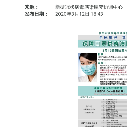
来源：
新型冠状病毒感染应变协调中心
发布日期：
2020年3月12日 18:43