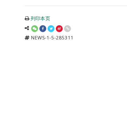
列印本页
NEWS-1-5-285311