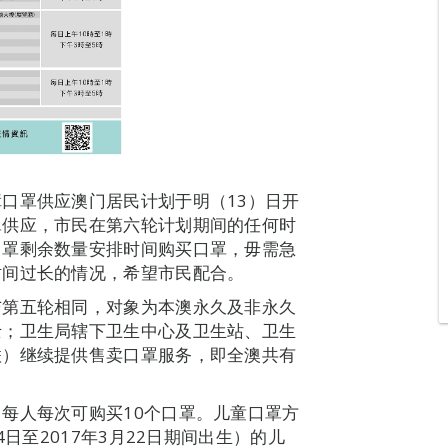
口罩供应澳门居民计划于明（13）日开
罩供应，市民在第六轮计划期间的任何时
口罩剩余数量安排时间购买口罩，毋需急
时间过长的情况，希望市民配合。
与第五轮相同，对象为本澳永久及非永久
士；卫生局辖下卫生中心及卫生站、卫生
联）继续提供售卖口罩服务，即全澳共有
每人每次可购买10个口罩。儿童口罩方
日至2017年3月22日期间出生）的儿