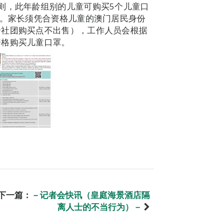
则，此年龄组别的儿童可购买5个儿童口
罩。家长须凭合资格儿童的澳门居民身份
个社团购买点不出售），工作人员会根据
资格购买儿童口罩。
下一篇：
－记者会快讯（皇庭海景酒店隔
离人士的不当行为）－