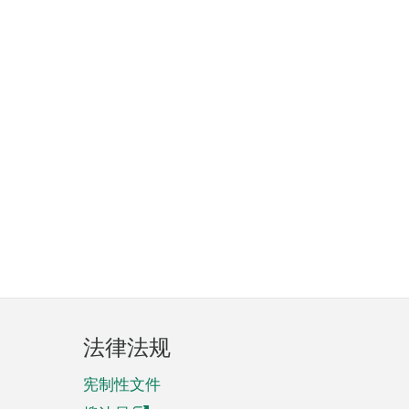
法律法规
宪制性文件