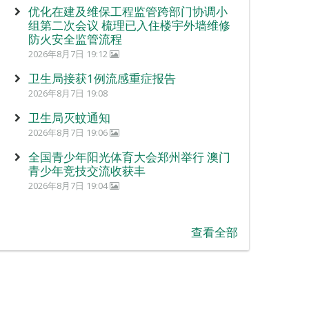
优化在建及维保工程监管跨部门协调小
组第二次会议 梳理已入住楼宇外墙维修
防火安全监管流程
2026年8月7日 19:12
卫生局接获1例流感重症报告
2026年8月7日 19:08
卫生局灭蚊通知
2026年8月7日 19:06
全国青少年阳光体育大会郑州举行 澳门
青少年竞技交流收获丰
2026年8月7日 19:04
查看全部