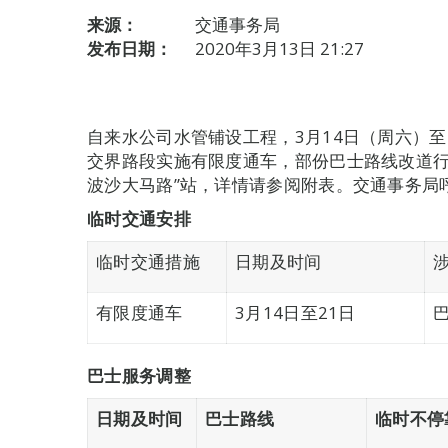
来源：
交通事务局
发布日期：
2020年3月13日 21:27
自来水公司水管铺设工程，3月14日（周六）
交界路段实施有限度通车，部份巴士路线改道行
波沙大马路”站，详情请参阅附表。交通事务局
临时交通安排
临时交通措施
日期及时间
有限度通车
3月14日至21日
巴士服务调整
日期及时间
巴士路线
临时不停