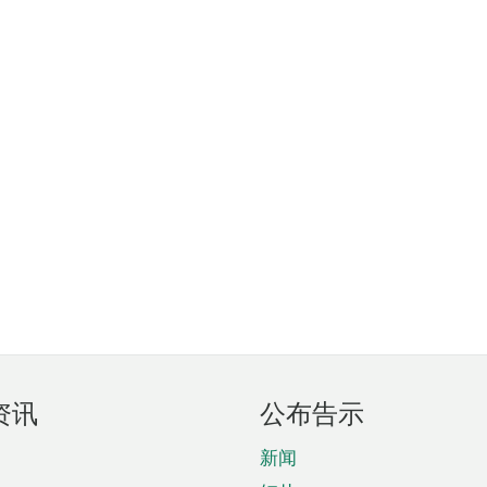
资讯
公布告示
新闻