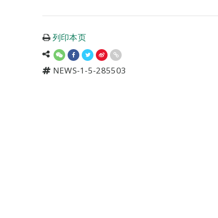
列印本页
NEWS-1-5-285503