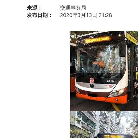
来源：
交通事务局
发布日期：
2020年3月13日 21:28