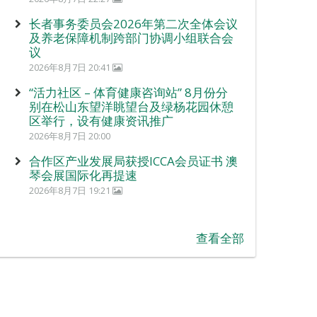
长者事务委员会2026年第二次全体会议
及养老保障机制跨部门协调小组联合会
议
2026年8月7日 20:41
“活力社区 – 体育健康咨询站” 8月份分
别在松山东望洋眺望台及绿杨花园休憩
区举行，设有健康资讯推广
2026年8月7日 20:00
合作区产业发展局获授ICCA会员证书 澳
琴会展国际化再提速
2026年8月7日 19:21
查看全部