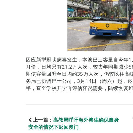
因应新型冠状病毒发生，本澳巴士客量自今年1
月份，日均只有21.2万人次，较去年同期减少5
即使客量回升至日均约35万人次，仍较以往高
务局已协调巴士公司，3月14日（周六）起，
半，直至学校开学再评估客况需要，陆续恢复
上一篇：
高教局呼吁海外澳生确保自身
安全的情况下返回澳门