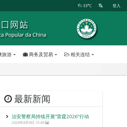
33°C
登入
澳旅游
商务及贸易
相关连结
最新新闻
治安警察局持续开展“雷霆2026”行动
2026年8月8日 15:40