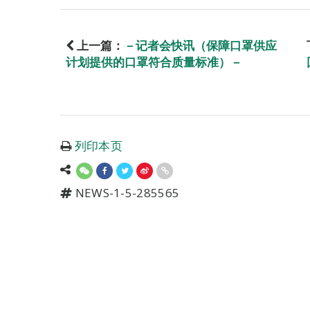
上一篇：
－记者会快讯（保障口罩供应
计划提供的口罩符合质量标准）－
列印本页
NEWS-1-5-285565