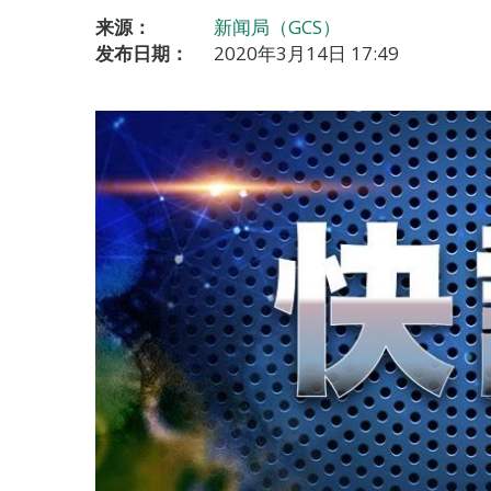
来源：
新闻局（GCS）
发布日期：
2020年3月14日 17:49