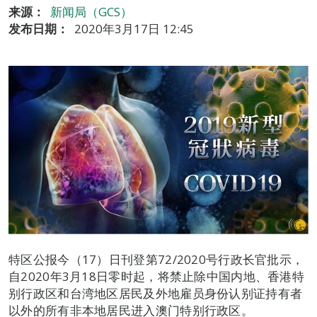
来源：
新闻局（GCS）
发布日期：
2020年3月17日 12:45
特区公报今（17）日刊登第72/2020号行政长官批示，
自2020年3月18日零时起，将禁止除中国内地、香港特
别行政区和台湾地区居民及外地雇员身份认别证持有者
以外的所有非本地居民进入澳门特别行政区。