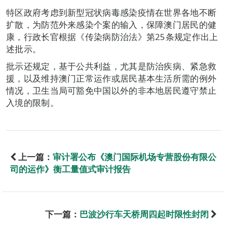
特区政府考虑到新型冠状病毒感染疫情在世界各地不断
扩散，为防范外来感染个案的输入，保障澳门居民的健
康，行政长官根据《传染病防治法》第25条规定作出上
述批示。
批示还规定，基于公共利益，尤其是防治疾病、紧急救
援，以及维持澳门正常运作或居民基本生活所需的例外
情况，卫生当局可豁免中国以外的非本地居民遵守禁止
入境的限制。
上一篇：
审计署公布《澳门国际机场专营股份有限公
司的运作》衡工量值式审计报告
下一篇：
巴波沙行车天桥周四起时限性封闭