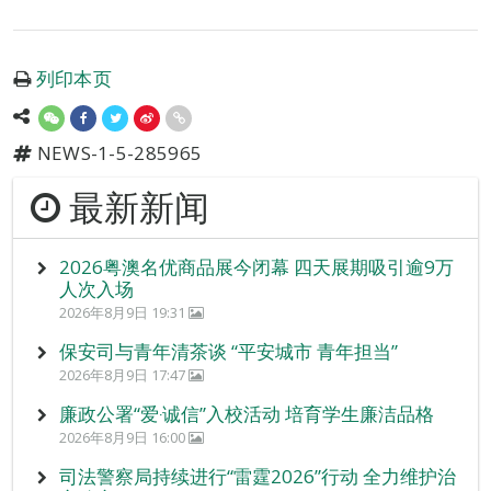
列印本页
NEWS-1-5-285965
最新新闻
2026粤澳名优商品展今闭幕 四天展期吸引逾9万
人次入场
2026年8月9日 19:31
保安司与青年清茶谈 “平安城市 青年担当”
2026年8月9日 17:47
廉政公署“爱‧诚信”入校活动 培育学生廉洁品格
2026年8月9日 16:00
司法警察局持续进行“雷霆2026”行动 全力维护治