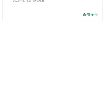
2026年8月8日 10:00
查看全部