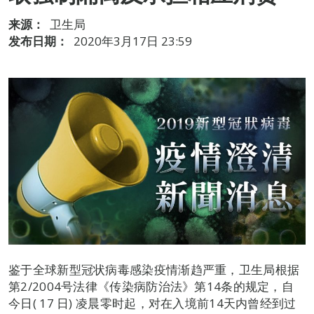
来源：
卫生局
发布日期：
2020年3月17日 23:59
鉴于全球新型冠状病毒感染疫情渐趋严重，卫生局根据
第2/2004号法律《传染病防治法》第14条的规定，自
今日( 17 日) 凌晨零时起，对在入境前14天内曾经到过