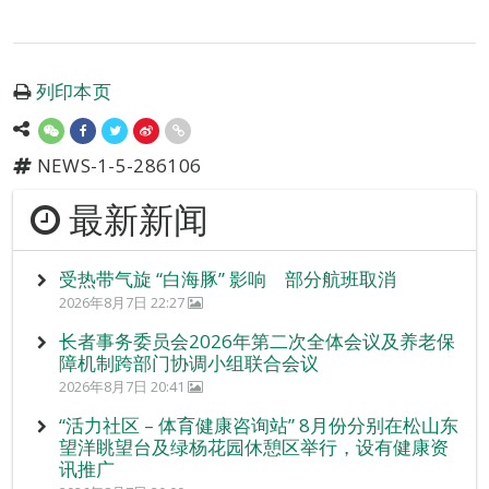
列印本页
NEWS-1-5-286106
最新新闻
受热带气旋 “白海豚” 影响 部分航班取消
2026年8月7日 22:27
长者事务委员会2026年第二次全体会议及养老保
障机制跨部门协调小组联合会议
2026年8月7日 20:41
“活力社区 – 体育健康咨询站” 8月份分别在松山东
望洋眺望台及绿杨花园休憩区举行，设有健康资
讯推广