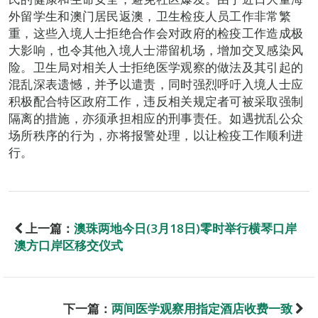
外留学生和澳门居民返澳，卫生检疫人员工作非常繁
重，这些入境人士拒绝合作会对政府的检疫工作造成极
大影响，也令其他入境人士滞留机场，增加交叉感染风
险。卫生局对相关人士拒绝医学观察的做法及其引起的
混乱深表遗憾，并予以遣责，同时强烈呼吁入境人士应
积极配合特区政府工作，违反相关规定者可被采取强制
隔离的措施，亦须承担相应的刑事责任。如遇扰乱公众
场所秩序的行为，亦将报警处理，以让检疫工作顺利进
行。
上一篇：
澳珠两地今日(3月18日)零时举行横琴口岸
澳方口岸区移交仪式
下一篇：
两间医学观察用指定酒店收费一致