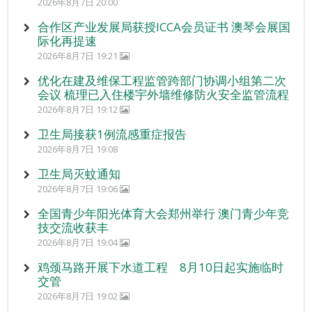
2026年8月7日 20:00
合作区产业发展局获授ICCA会员证书 澳琴会展国
际化再提速
2026年8月7日 19:21
优化在建及维保工程监管跨部门协调小组第二次
会议 梳理已入住楼宇外墙维修防火安全监管流程
2026年8月7日 19:12
卫生局接获1例流感重症报告
2026年8月7日 19:08
卫生局灭蚊通知
2026年8月7日 19:06
全国青少年阳光体育大会郑州举行 澳门青少年竞
技交流收获丰
2026年8月7日 19:04
鸡颈马路开展下水道工程 8月10日起实施临时
交管
2026年8月7日 19:02