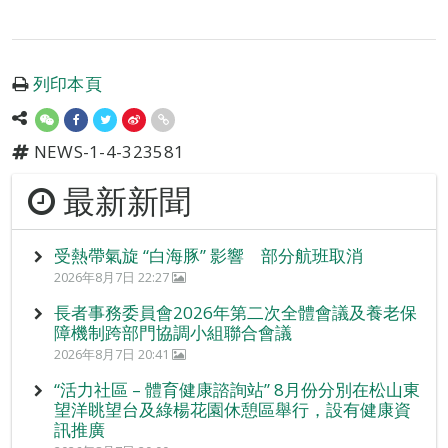
列印本頁
NEWS-1-4-323581
最新新聞
受熱帶氣旋 “白海豚” 影響 部分航班取消
2026年8月7日 22:27
長者事務委員會2026年第二次全體會議及養老保
障機制跨部門協調小組聯合會議
2026年8月7日 20:41
“活力社區 – 體育健康諮詢站” 8月份分別在松山東
望洋眺望台及綠楊花園休憩區舉行，設有健康資
訊推廣