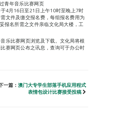
透过青年音乐比赛网页
，并于4月16日至21日上午10时至晚上7时
所需文件及缴交报名费，每组报名费用为
备妥报名所需之文件亲临文化局大楼，工
年音乐比赛网页浏览及下载。文化局将根
乐比赛网页公布之讯息，查询可于办公时
下一篇：
澳门大专学生部落手机应用程式
表情包设计比赛接受投稿