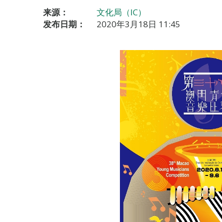
来源：
文化局（IC）
发布日期：
2020年3月18日 11:45