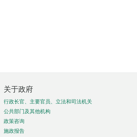
页
关于政府
脚
菜
行政长官、主要官员、立法和司法机关
单
公共部门及其他机构
政策咨询
施政报告