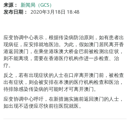
来源：
新闻局（GCS）
发布日期：
2020年3月18日 18:48
应变协调中心表示，根据传染病防治原则，如有患者出
现病征，应安排就地医治。为此，假如澳门居民离开香
港返回澳门，在乘坐港珠澳大桥金巴前被检测出症状，
则不能离境，需要在香港医疗机构作进一步检查、治
疗。
反之，若有出现症状的人士在口岸离开澳门前，被检查
出有症状，则会被安排在本澳的医疗机构检查和医治，
待排除感染传染病的可能时才可离开澳门。
应变协调中心呼吁，在新措施实施前返回澳门的人士，
如出现不适便应尽快前往医院就医。