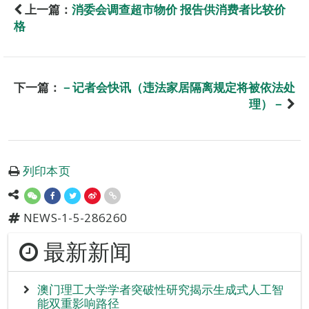
上一篇：
消委会调查超市物价 报告供消费者比较价
格
下一篇：
－记者会快讯（违法家居隔离规定将被依法处
理）－
列印本页
NEWS-1-5-286260
最新新闻
澳门理工大学学者突破性研究揭示生成式人工智
能双重影响路径