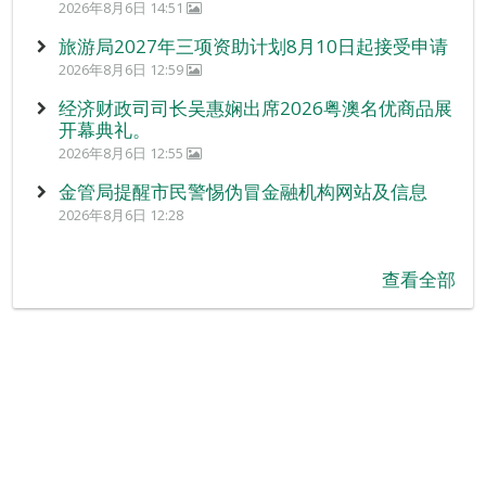
2026年8月6日 14:51
旅游局2027年三项资助计划8月10日起接受申请
2026年8月6日 12:59
经济财政司司长吴惠娴出席2026粤澳名优商品展
开幕典礼。
2026年8月6日 12:55
金管局提醒市民警惕伪冒金融机构网站及信息
2026年8月6日 12:28
查看全部