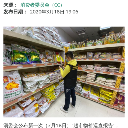
来源：
消费者委员会（CC）
发布日期：
2020年3月18日 19:06
消委会公布新一次（3月18日）“超市物价巡查报告”，