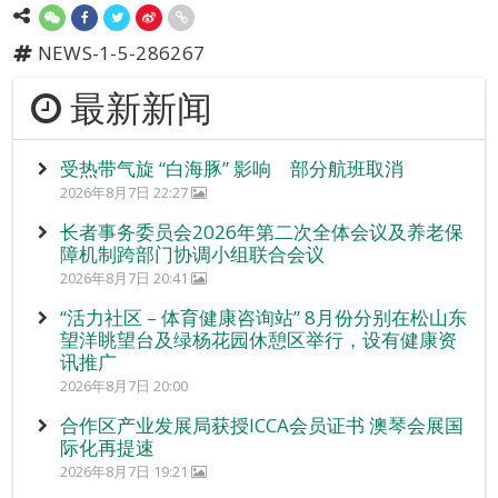
NEWS-1-5-286267
最新新闻
受热带气旋 “白海豚” 影响 部分航班取消
2026年8月7日 22:27
长者事务委员会2026年第二次全体会议及养老保
障机制跨部门协调小组联合会议
2026年8月7日 20:41
“活力社区 – 体育健康咨询站” 8月份分别在松山东
望洋眺望台及绿杨花园休憩区举行，设有健康资
讯推广
2026年8月7日 20:00
合作区产业发展局获授ICCA会员证书 澳琴会展国
际化再提速
2026年8月7日 19:21