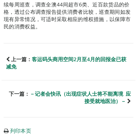
续每周巡查，调查全澳44间超市6类、近百款货品的价
格，透过公布调查报告提供消费者比较，巡查期间如发
现有异常情况，可适时采取相应的维权措施，以保障市
民的消费权益。
上一篇：
客运码头商用空间2月至4月的回报金已获
减免
下一篇：
－记者会快讯（出现症状人士将不能离境 应
接受就地医治）－
列印本页