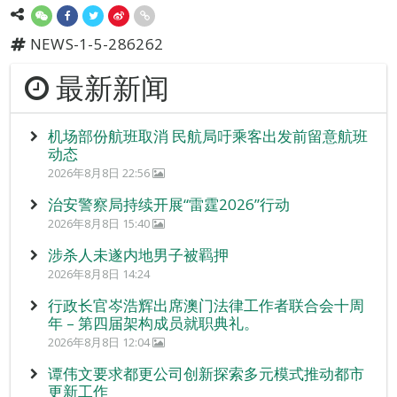
NEWS-1-5-286262
最新新闻
机场部份航班取消 民航局吁乘客出发前留意航班
动态
2026年8月8日 22:56
治安警察局持续开展“雷霆2026”行动
2026年8月8日 15:40
涉杀人未遂内地男子被羁押
2026年8月8日 14:24
行政长官岑浩辉出席澳门法律工作者联合会十周
年 – 第四届架构成员就职典礼。
2026年8月8日 12:04
谭伟文要求都更公司创新探索多元模式推动都市
更新工作