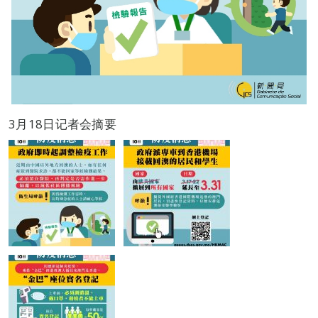
3月18日记者会摘要