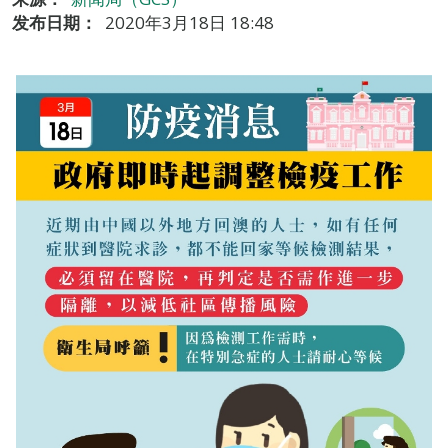
发布日期：
2020年3月18日 18:48