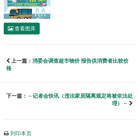
查看图库
上一篇：
消委会调查超市物价 报告供消费者比较价
格
下一篇：
－记者会快讯（违法家居隔离规定将被依法处
理）－
列印本页