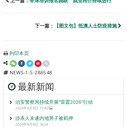
上一篇：
带津培训报名踊跃 就业转介持续进行
下一篇：
【图文包】抵澳人士防疫措施
列印本页
NEWS-1-5-286548
最新新闻
治安警察局持续开展“雷霆2026”行动
2026年8月8日 15:40
涉杀人未遂内地男子被羁押
2026年8月8日 14:24