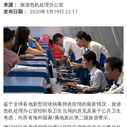
来源：
旅游危机处理办公室
发布日期：
2020年3月19日 22:17
鉴于全球各地新型冠状病毒肺炎疫情的最新情况，旅游
危机处理办公室经听取卫生当局的意见及基于公共卫生
考虑，向所有海外国家/属地发出第二级旅游警示。