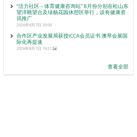
“活力社区 – 体育健康咨询站” 8月份分别在松山东
望洋眺望台及绿杨花园休憩区举行，设有健康资
讯推广
2026年8月7日 20:00
合作区产业发展局获授ICCA会员证书 澳琴会展国
际化再提速
2026年8月7日 19:21
查看全部