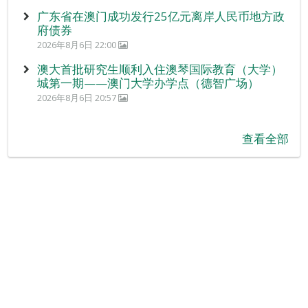
广东省在澳门成功发行25亿元离岸人民币地方政
府债券
2026年8月6日 22:00
澳大首批研究生顺利入住澳琴国际教育（大学）
城第一期——澳门大学办学点（德智广场）
2026年8月6日 20:57
查看全部