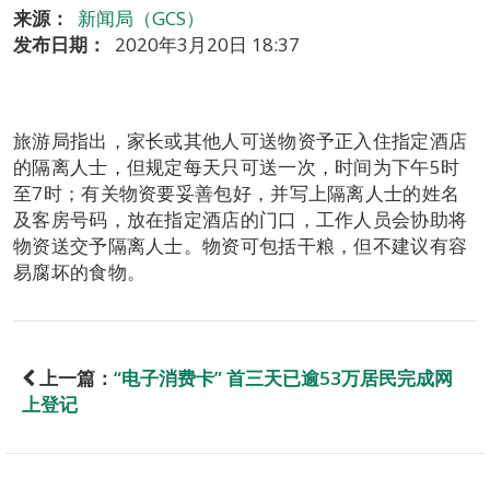
来源：
新闻局（GCS）
发布日期：
2020年3月20日 18:37
旅游局指出，家长或其他人可送物资予正入住指定酒店
的隔离人士，但规定每天只可送一次，时间为下午5时
至7时；有关物资要妥善包好，并写上隔离人士的姓名
及客房号码，放在指定酒店的门口，工作人员会协助将
物资送交予隔离人士。物资可包括干粮，但不建议有容
易腐坏的食物。
上一篇：
“电子消费卡” 首三天已逾53万居民完成网
上登记