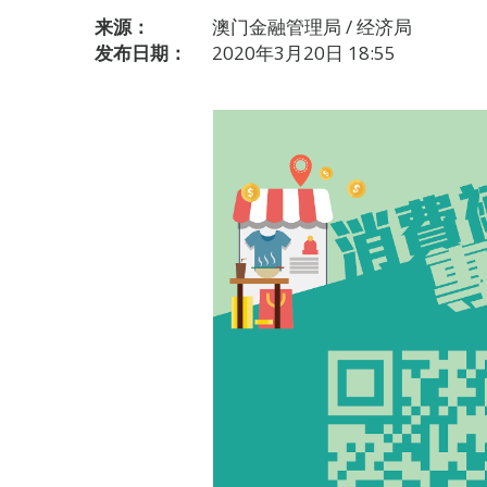
来源：
澳门金融管理局 / 经济局
发布日期：
2020年3月20日 18:55