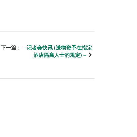
下一篇：
－记者会快讯 (送物资予在指定
酒店隔离人士的规定)－