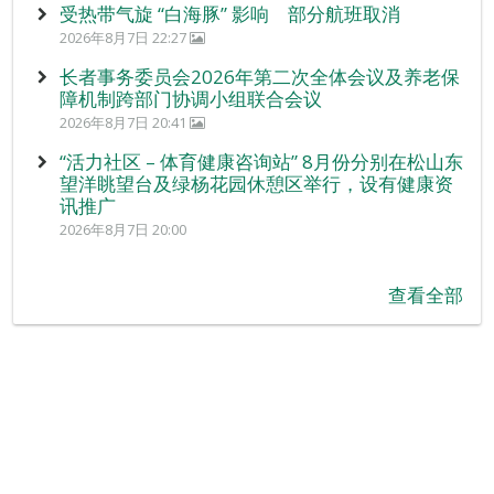
受热带气旋 “白海豚” 影响 部分航班取消
2026年8月7日 22:27
长者事务委员会2026年第二次全体会议及养老保
障机制跨部门协调小组联合会议
2026年8月7日 20:41
“活力社区 – 体育健康咨询站” 8月份分别在松山东
望洋眺望台及绿杨花园休憩区举行，设有健康资
讯推广
2026年8月7日 20:00
查看全部