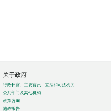
页
关于政府
脚
菜
行政长官、主要官员、立法和司法机关
单
公共部门及其他机构
政策咨询
施政报告