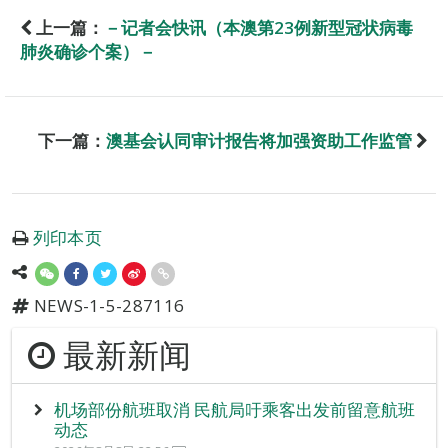
上一篇：
－记者会快讯（本澳第23例新型冠状病毒
肺炎确诊个案）－
下一篇：
澳基会认同审计报告将加强资助工作监管
列印本页
NEWS-1-5-287116
最新新闻
机场部份航班取消 民航局吁乘客出发前留意航班
动态