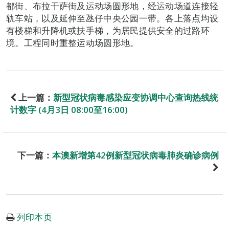
都街、布拉干萨街及运动场圆形地，经运动场道连接轻
轨车站，以及延伸至氹仔中央公园一带。各上落点均设
有楼梯和升降机或扶手梯，为居民提供安全的过路环
境。工程同时重整运动场圆形地。
上一篇：
新型冠状病毒感染应变协调中心查询热线统
计数字 (4月3日 08:00至16:00)
下一篇：
本澳新增第42例新型冠状病毒肺炎确诊病例
列印本页