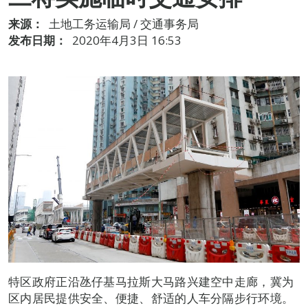
来源：
土地工务运输局 / 交通事务局
发布日期：
2020年4月3日 16:53
特区政府正沿氹仔基马拉斯大马路兴建空中走廊，冀为
区内居民提供安全、便捷、舒适的人车分隔步行环境。