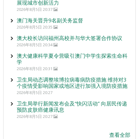
展现城市创新活力
2026年8月5日 20:37
澳门海关晋升9名副关务监督
2026年8月5日 20:35
澳大校长访问福州高校并与华大签署合作协议
2026年8月5日 20:34
澳大健康科学夏令营吸引澳门中学生探索生命科
学
2026年8月5日 20:31
卫生局动态调整埃博拉病毒病防疫措施 维持对3
个疫情受影响国家或地区进行加强入境防疫措施
2026年8月5日 20:27
卫生局举行新闻发布会及“快闪活动” 向居民传递
预防皮肤癌健康讯息
2026年8月5日 20:27
查看全部