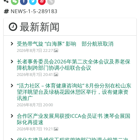
NEWS-1-5-289183
最新新闻
受热带气旋 “白海豚” 影响 部分航班取消
2026年8月7日 22:27
长者事务委员会2026年第二次全体会议及养老保
障机制跨部门协调小组联合会议
2026年8月7日 20:41
“活力社区 – 体育健康咨询站” 8月份分别在松山东
望洋眺望台及绿杨花园休憩区举行，设有健康资
讯推广
2026年8月7日 20:00
合作区产业发展局获授ICCA会员证书 澳琴会展国
际化再提速
2026年8月7日 19:21
优化在建及维保工程监管跨部门协调小组第二次