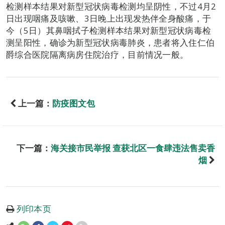
检测样本结果对新型冠状病毒检测均呈阴性，不过4月2
日出现咽痛及咳嗽、3日晚上出现发热伴全身酸痛，于
今（5日）其鼻咽拭子检测样本结果对新型冠状病毒检
测呈阳性，确诊为新型冠状病毒肺炎，患者将入住仁伯
爵综合医院隔离病房住院治疗，目前情况一般。
上一篇：
防疫图文包
下一篇：
海关接市民举报 查获北区一食肆违法售卖香
烟
列印本页