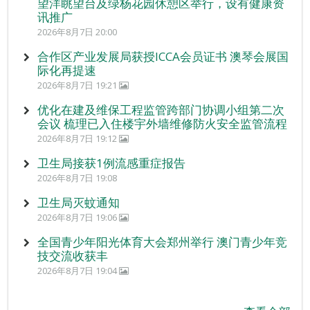
望洋眺望台及绿杨花园休憩区举行，设有健康资
讯推广
2026年8月7日 20:00
合作区产业发展局获授ICCA会员证书 澳琴会展国
际化再提速
2026年8月7日 19:21
优化在建及维保工程监管跨部门协调小组第二次
会议 梳理已入住楼宇外墙维修防火安全监管流程
2026年8月7日 19:12
卫生局接获1例流感重症报告
2026年8月7日 19:08
卫生局灭蚊通知
2026年8月7日 19:06
全国青少年阳光体育大会郑州举行 澳门青少年竞
技交流收获丰
2026年8月7日 19:04