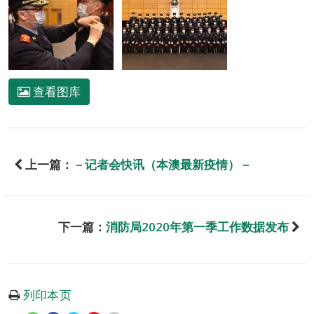
查看图库
上一篇：
－记者会快讯（本澳最新疫情）－
下一篇：
消防局2020年第一季工作数据发布
列印本页