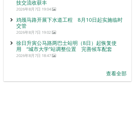
技交流收获丰
2026年8月7日 19:04
鸡颈马路开展下水道工程 8月10日起实施临时
交管
2026年8月7日 19:02
徐日升寅公马路两巴士站明（8日）起恢复使
用 “城市大学”站调整位置 完善候车配套
2026年8月7日 18:47
查看全部