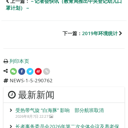
上一篇：
－记者会快讯（教青局推出中央登记幼儿口
罩计划）－
下一篇：
2019年环境统计
列印本页
NEWS-1-5-290762
最新新闻
受热带气旋 “白海豚” 影响 部分航班取消
2026年8月7日 22:27
长者事务委员会2026年第二次全体会议及养老保