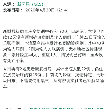
来源：
新闻局（GCS）
发布日期：
2020年4月20日 12:14
新型冠状病毒应变协调中心今（20）日表示，本澳已连
续12天没有新增确诊病例及输入病例，连续23日无输入
关联病例。本澳至今维持累计45例确诊病例，其中43例
为输入病例，2例为输入关联病例，无本地社区传播现
象；累计轻症44人、重症1人，情况现已好转，至今没
有死亡个案。
今日再有2名患者康复出院，累计出院人数22例，仍住
院接受治疗的有23例，目前均为轻症，病情稳定、无呼
吸困难、不需要使用氧气。所有密切接触者已经解除隔
离。