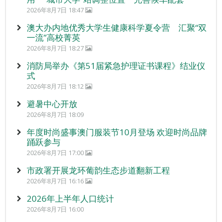
2026年8月7日 18:47
澳大办内地优秀大学生健康科学夏令营 汇聚“双
一流”高校菁英
2026年8月7日 18:27
消防局举办《第51届紧急护理证书课程》结业仪
式
2026年8月7日 18:12
避暑中心开放
2026年8月7日 18:09
年度时尚盛事澳门服装节10月登场 欢迎时尚品牌
踊跃参与
2026年8月7日 17:00
市政署开展龙环葡韵生态步道翻新工程
2026年8月7日 16:16
2026年上半年人口统计
2026年8月7日 16:00