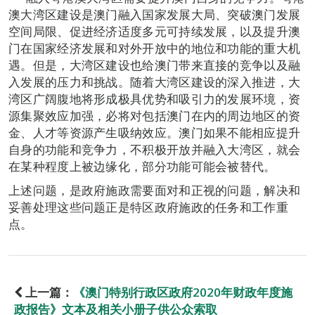
澳大湾区建设是澳门融入国家发展大局、突破澳门发展
空间局限、促进经济适度多元可持续发展，以及提升澳
门在国家经济发展和对外开放中的地位和功能的重大机
遇。但是，大湾区建设也给澳门带来直接的竞争以及融
入发展的压力和挑战。随着大湾区建设的深入推进，大
湾区广阔腹地将形成极具优势和吸引力的发展环境，资
源集聚效应加强，必将对包括澳门在内的周边地区的资
金、人才等资源产生吸纳效应。澳门如果不能相应提升
自身的功能和竞争力，不积极开放并融入大湾区，就会
在某种程度上被边缘化，部分功能可能会被替代。
上述问题，是政府施政需要面对和正视的问题，解决和
妥善处理这些问题正是特区政府施政的任务和工作重
点。
上一篇：
《澳门特别行政区政府2020年财政年度施
政报告》文本及相关小册子供公众索取