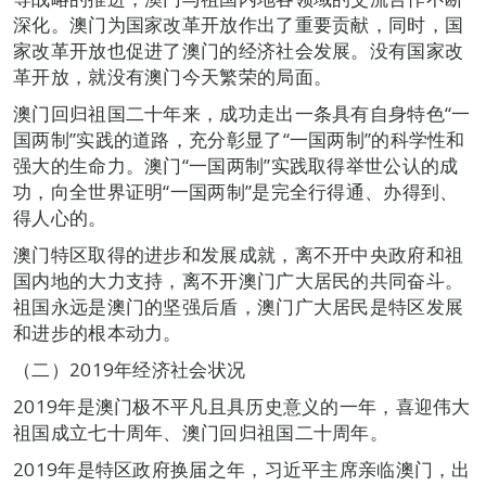
深化。澳门为国家改革开放作出了重要贡献，同时，国
家改革开放也促进了澳门的经济社会发展。没有国家改
革开放，就没有澳门今天繁荣的局面。
澳门回归祖国二十年来，成功走出一条具有自身特色“一
国两制”实践的道路，充分彰显了“一国两制”的科学性和
强大的生命力。澳门“一国两制”实践取得举世公认的成
功，向全世界证明“一国两制”是完全行得通、办得到、
得人心的。
澳门特区取得的进步和发展成就，离不开中央政府和祖
国内地的大力支持，离不开澳门广大居民的共同奋斗。
祖国永远是澳门的坚强后盾，澳门广大居民是特区发展
和进步的根本动力。
（二）2019年经济社会状况
2019年是澳门极不平凡且具历史意义的一年，喜迎伟大
祖国成立七十周年、澳门回归祖国二十周年。
2019年是特区政府换届之年，习近平主席亲临澳门，出