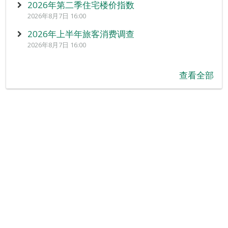
2026年第二季住宅楼价指数
2026年8月7日 16:00
2026年上半年旅客消费调查
2026年8月7日 16:00
查看全部